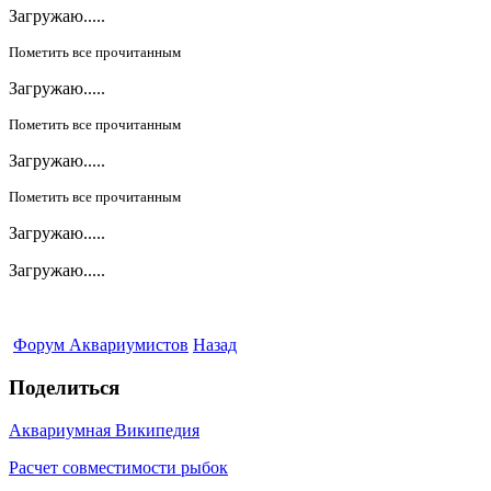
Загружаю.....
Пометить все прочитанным
Загружаю.....
Пометить все прочитанным
Загружаю.....
Пометить все прочитанным
Загружаю.....
Загружаю.....
Форум Аквариумистов
Назад
Поделиться
Аквариумная Википедия
Расчет совместимости рыбок