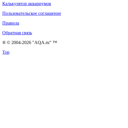
Калькулятор аквариумов
Пользовательское соглашение
Правила
Обратная связь
® © 2004-2026 "AQA.ru" ™
Top