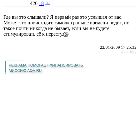
426
18
Где вы это слышали? Я первый раз это услышал от вас.
Может это происходит, самочка раньше времени родит, но
такое почти никогда не бывает, если вы не будете
стимулировать её к нересту.
22/01/2009 17:25:32
#731892