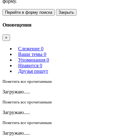
форму.
Перейти в форму поиска
Закрыть
Оповещения
×
Слежение
0
Ваши темы
0
Упоминания
0
Нравится
0
Друзья пишут
Пометить все прочитанным
Загружаю.....
Пометить все прочитанным
Загружаю.....
Пометить все прочитанным
Загружаю.....