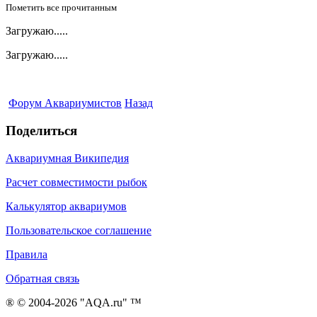
Пометить все прочитанным
Загружаю.....
Загружаю.....
Форум Аквариумистов
Назад
Поделиться
Аквариумная Википедия
Расчет совместимости рыбок
Калькулятор аквариумов
Пользовательское соглашение
Правила
Обратная связь
® © 2004-2026 "AQA.ru" ™