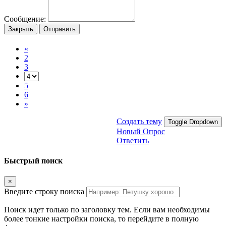
Сообщение:
Закрыть
Отправить
«
2
3
5
6
»
Создать тему
Toggle Dropdown
Новый Опрос
Ответить
Быстрый поиск
×
Введите строку поиска
Поиск идет только по заголовку тем. Если вам необходимы
более тонкие настройки поиска, то перейдите в полную