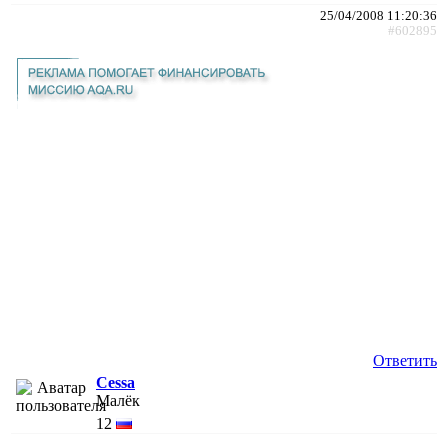
25/04/2008 11:20:36
#602895
Ответить
Cessa
Малёк
12