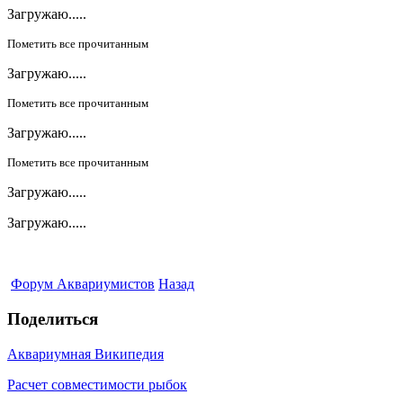
Загружаю.....
Пометить все прочитанным
Загружаю.....
Пометить все прочитанным
Загружаю.....
Пометить все прочитанным
Загружаю.....
Загружаю.....
Форум Аквариумистов
Назад
Поделиться
Аквариумная Википедия
Расчет совместимости рыбок