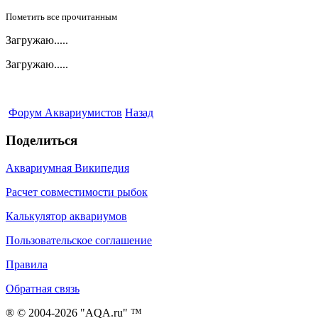
Пометить все прочитанным
Загружаю.....
Загружаю.....
Форум Аквариумистов
Назад
Поделиться
Аквариумная Википедия
Расчет совместимости рыбок
Калькулятор аквариумов
Пользовательское соглашение
Правила
Обратная связь
® © 2004-2026 "AQA.ru" ™