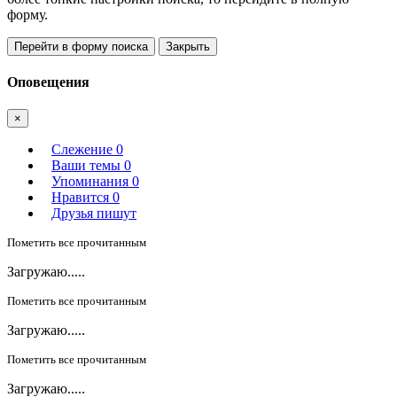
форму.
Перейти в форму поиска
Закрыть
Оповещения
×
Слежение
0
Ваши темы
0
Упоминания
0
Нравится
0
Друзья пишут
Пометить все прочитанным
Загружаю.....
Пометить все прочитанным
Загружаю.....
Пометить все прочитанным
Загружаю.....