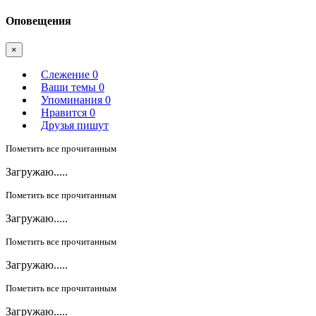
Оповещения
×
Слежение
0
Ваши темы
0
Упоминания
0
Нравится
0
Друзья пишут
Пометить все прочитанным
Загружаю.....
Пометить все прочитанным
Загружаю.....
Пометить все прочитанным
Загружаю.....
Пометить все прочитанным
Загружаю.....