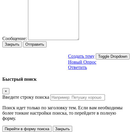
Сообщение:
Закрыть
Отправить
Создать тему
Toggle Dropdown
Новый Опрос
Ответить
Быстрый поиск
×
Введите строку поиска
Поиск идет только по заголовку тем. Если вам необходимы
более тонкие настройки поиска, то перейдите в полную
форму.
Перейти в форму поиска
Закрыть