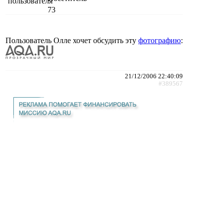
73
Пользователь Олле хочет обсудить эту
фотографию
:
21/12/2006 22:40:09
#389567