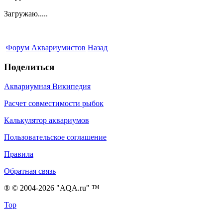
Загружаю.....
Форум Аквариумистов
Назад
Поделиться
Аквариумная Википедия
Расчет совместимости рыбок
Калькулятор аквариумов
Пользовательское соглашение
Правила
Обратная связь
® © 2004-2026 "AQA.ru" ™
Top