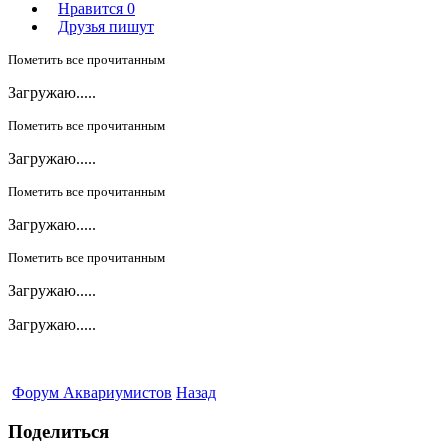
Нравится
0
Друзья пишут
Пометить все прочитанным
Загружаю.....
Пометить все прочитанным
Загружаю.....
Пометить все прочитанным
Загружаю.....
Пометить все прочитанным
Загружаю.....
Загружаю.....
Форум Аквариумистов
Назад
Поделиться