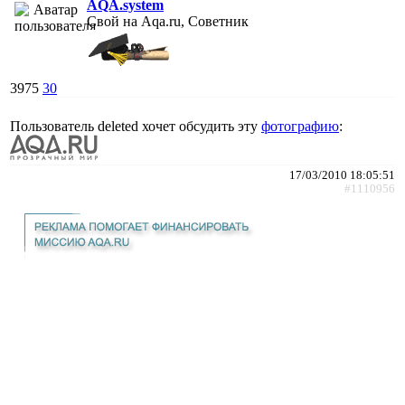
AQA.system
Свой на Aqa.ru, Советник
3975
30
Пользователь deleted хочет обсудить эту
фотографию
:
17/03/2010 18:05:51
#1110956