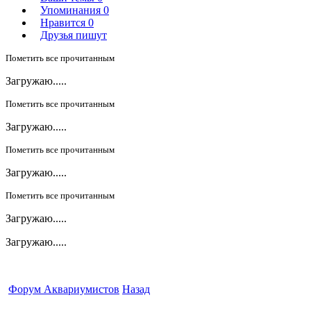
Упоминания
0
Нравится
0
Друзья пишут
Пометить все прочитанным
Загружаю.....
Пометить все прочитанным
Загружаю.....
Пометить все прочитанным
Загружаю.....
Пометить все прочитанным
Загружаю.....
Загружаю.....
Форум Аквариумистов
Назад