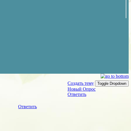
Создать тему
Toggle Dropdown
Новый Опрос
Ответить
Ответить