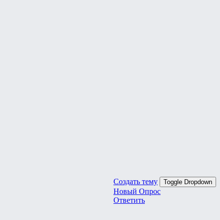
Создать тему
Toggle Dropdown
Новый Опрос
Ответить