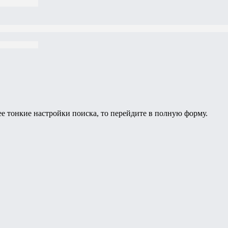
ее тонкие настройки поиска, то перейдите в полную форму.