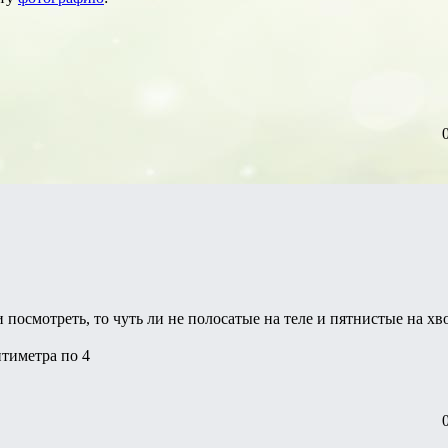
 посмотреть, то чуть ли не полосатые на теле и пятнистые на хв
нтиметра по 4