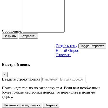
Сообщение:
Закрыть
Отправить
Создать тему
Toggle Dropdown
Новый Опрос
Ответить
Быстрый поиск
×
Введите строку поиска
Поиск идет только по заголовку тем. Если вам необходимы
более тонкие настройки поиска, то перейдите в полную
форму.
Перейти в форму поиска
Закрыть