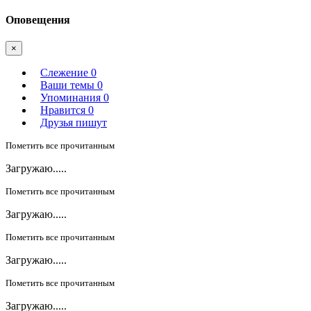
Оповещения
×
Слежение
0
Ваши темы
0
Упоминания
0
Нравится
0
Друзья пишут
Пометить все прочитанным
Загружаю.....
Пометить все прочитанным
Загружаю.....
Пометить все прочитанным
Загружаю.....
Пометить все прочитанным
Загружаю.....