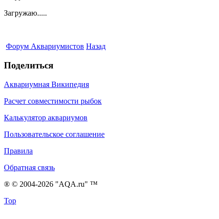
Загружаю.....
Форум Аквариумистов
Назад
Поделиться
Аквариумная Википедия
Расчет совместимости рыбок
Калькулятор аквариумов
Пользовательское соглашение
Правила
Обратная связь
® © 2004-2026 "AQA.ru" ™
Top