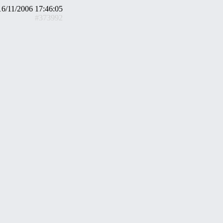
16/11/2006 17:46:05
#373992