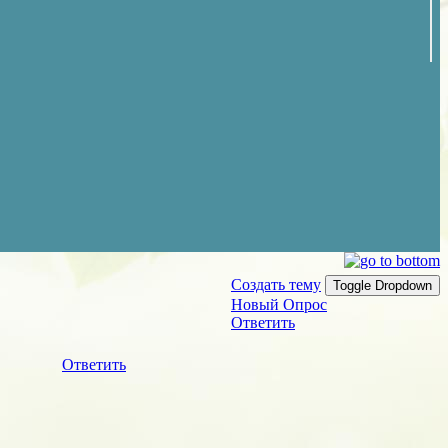
Создать тему
Toggle Dropdown
Новый Опрос
Ответить
Ответить