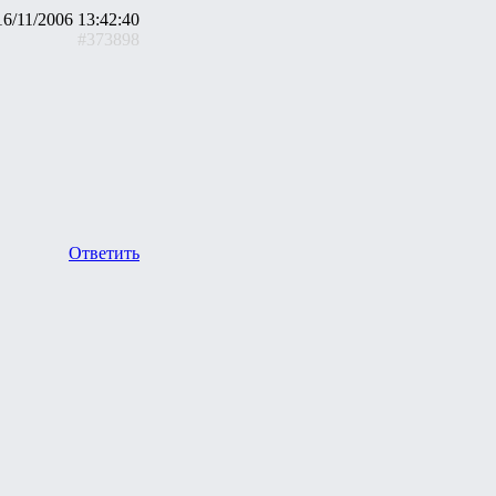
16/11/2006 13:42:40
#373898
Ответить