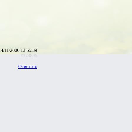
14/11/2006 13:55:39
#373896
Ответить