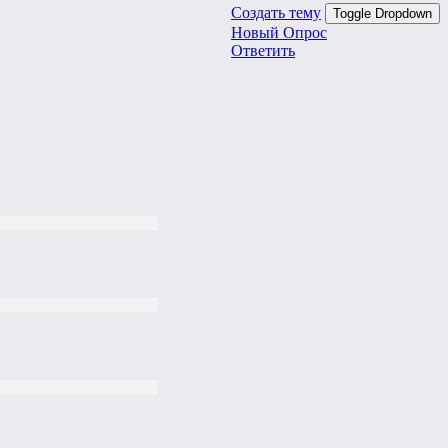
Создать тему
Toggle Dropdown
Новый Опрос
Ответить