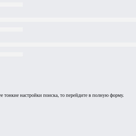
ее тонкие настройки поиска, то перейдите в полную форму.