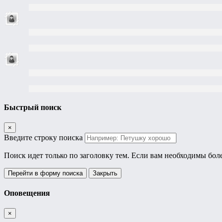
Быстрый поиск
×
Введите строку поиска
Поиск идет только по заголовку тем. Если вам необходимы бол
Перейти в форму поиска
Закрыть
Оповещения
×