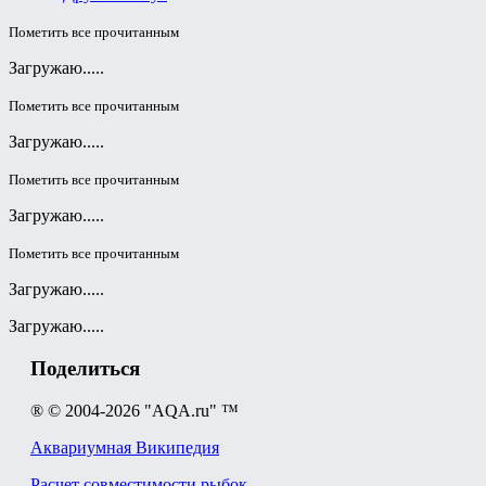
Пометить все прочитанным
Загружаю.....
Пометить все прочитанным
Загружаю.....
Пометить все прочитанным
Загружаю.....
Пометить все прочитанным
Загружаю.....
Загружаю.....
Поделиться
® © 2004-2026 "AQA.ru" ™
Аквариумная Википедия
Расчет совместимости рыбок