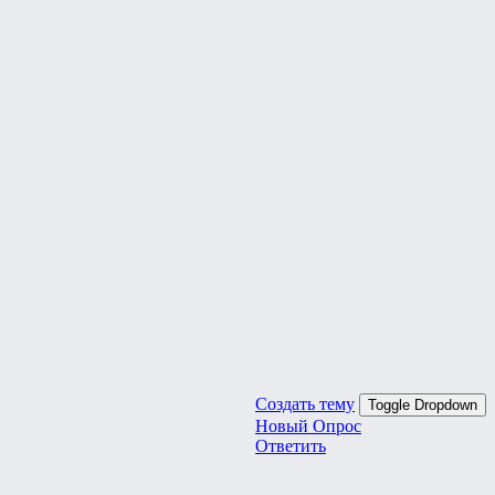
Создать тему
Toggle Dropdown
Новый Опрос
Ответить