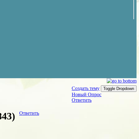
Создать тему
Toggle Dropdown
Новый Опрос
Ответить
843)
Ответить