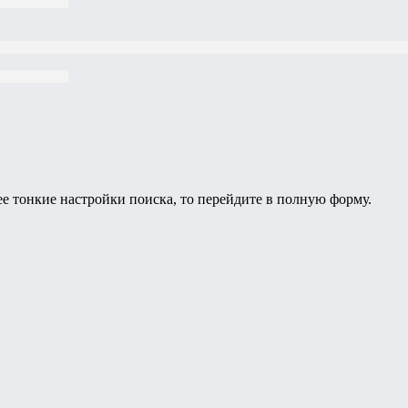
ее тонкие настройки поиска, то перейдите в полную форму.