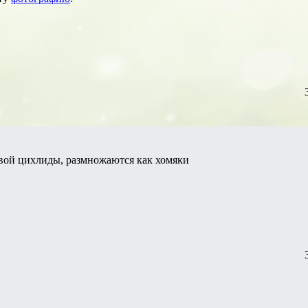
овой цихлиды, размножаются как хомяки