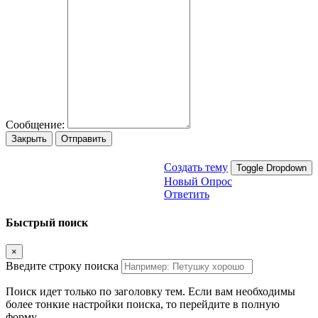
Сообщение:
Закрыть
Отправить
Создать тему
Toggle Dropdown
Новый Опрос
Ответить
Быстрый поиск
×
Введите строку поиска
Поиск идет только по заголовку тем. Если вам необходимы
более тонкие настройки поиска, то перейдите в полную
форму.