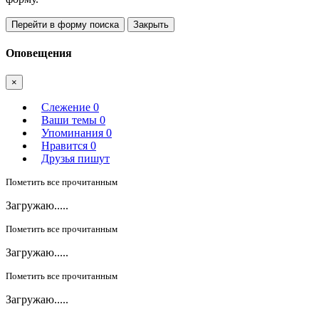
Перейти в форму поиска
Закрыть
Оповещения
×
Слежение
0
Ваши темы
0
Упоминания
0
Нравится
0
Друзья пишут
Пометить все прочитанным
Загружаю.....
Пометить все прочитанным
Загружаю.....
Пометить все прочитанным
Загружаю.....