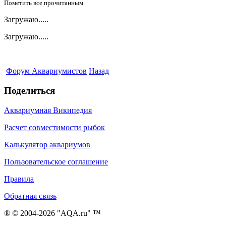
Пометить все прочитанным
Загружаю.....
Загружаю.....
Форум Аквариумистов
Назад
Поделиться
Аквариумная Википедия
Расчет совместимости рыбок
Калькулятор аквариумов
Пользовательское соглашение
Правила
Обратная связь
® © 2004-2026 "AQA.ru" ™