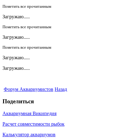
Пометить все прочитанным
Загружаю.....
Пометить все прочитанным
Загружаю.....
Пометить все прочитанным
Загружаю.....
Загружаю.....
Форум Аквариумистов
Назад
Поделиться
Аквариумная Википедия
Расчет совместимости рыбок
Калькулятор аквариумов