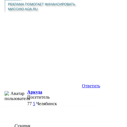
Ответить
Аркуда
Посетитель
77
5
Челябинск
Сухарик