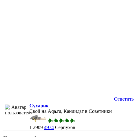
Ответить
Сухарик
Свой на Aqa.ru, Кандидат в Советники
1
2909
4974
Серпухов