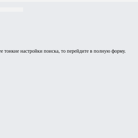
ее тонкие настройки поиска, то перейдите в полную форму.