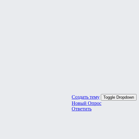
Создать тему
Toggle Dropdown
Новый Опрос
Ответить