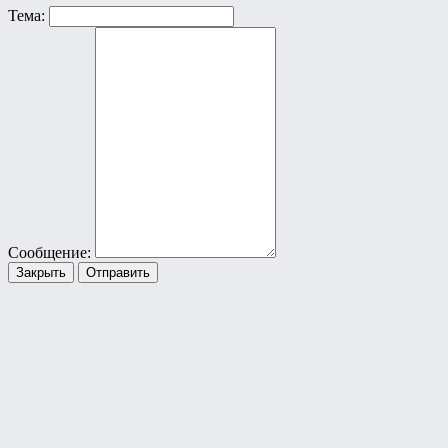
Тема:
Сообщение:
Закрыть
Отправить