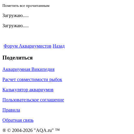
Пометить все прочитанным
Загружаю.....
Загружаю.....
Форум Аквариумистов
Назад
Поделиться
Аквариумная Википедия
Расчет совместимости рыбок
Калькулятор аквариумов
Пользовательское соглашение
Правила
Обратная связь
® © 2004-2026 "AQA.ru" ™