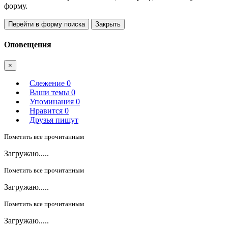
форму.
Перейти в форму поиска
Закрыть
Оповещения
×
Слежение
0
Ваши темы
0
Упоминания
0
Нравится
0
Друзья пишут
Пометить все прочитанным
Загружаю.....
Пометить все прочитанным
Загружаю.....
Пометить все прочитанным
Загружаю.....