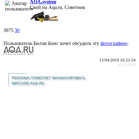
AQA.system
Свой на Aqa.ru, Советник
3975
30
Пользователь Билли Бонс хочет обсудить эту
фотографию
:
15/04/2010 10:23:24
#1110629