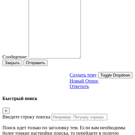
Сообщение:
Закрыть
Отправить
Создать тему
Toggle Dropdown
Новый Опрос
Ответить
Быстрый поиск
×
Введите строку поиска
Поиск идет только по заголовку тем. Если вам необходимы
более тонкие настройки поиска, то перейдите в полную