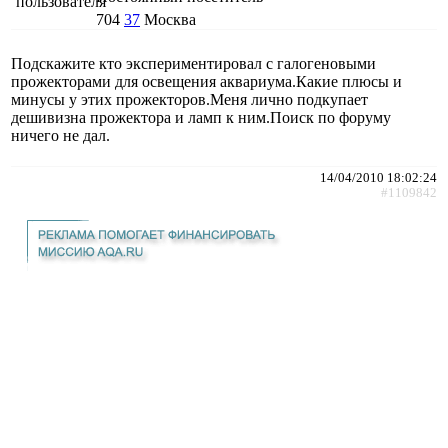
704
37
Москва
Подскажите кто экспериментировал с галогеновыми
прожекторами для освещения аквариума.Какие плюсы и
минусы у этих прожекторов.Меня лично подкупает
дешивизна прожектора и ламп к ним.Поиск по форуму
ничего не дал.
14/04/2010 18:02:24
#1109842