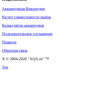
Аквариумная Википедия
Расчет совместимости рыбок
Калькулятор аквариумов
Пользовательское соглашение
Правила
Обратная связь
® © 2004-2026 "AQA.ru" ™
Top