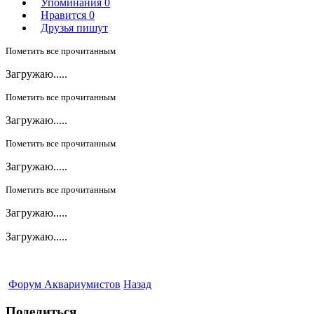
Упоминания
0
Нравится
0
Друзья пишут
Пометить все прочитанным
Загружаю.....
Пометить все прочитанным
Загружаю.....
Пометить все прочитанным
Загружаю.....
Пометить все прочитанным
Загружаю.....
Загружаю.....
Форум Аквариумистов
Назад
Поделиться