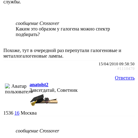
службы.
сообщение Crossover
Каким это образом у галогена можно спектр
подбирать?
Похоже, тут в очередной раз перепутали галогеновые и
металлогалогеновые лампы.
15/04/2010 09:58:50
#1110479
Ответить
anatolst2
Завсегдатай, Советник
1536
16
Москва
сообщение Crossover