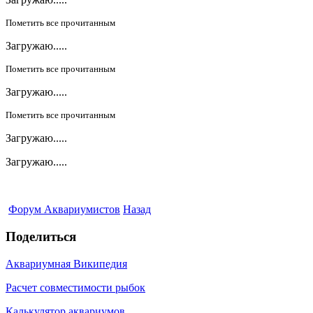
Пометить все прочитанным
Загружаю.....
Пометить все прочитанным
Загружаю.....
Пометить все прочитанным
Загружаю.....
Загружаю.....
Форум Аквариумистов
Назад
Поделиться
Аквариумная Википедия
Расчет совместимости рыбок
Калькулятор аквариумов