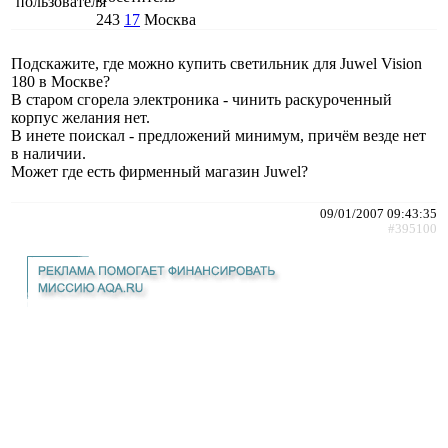
243
17
Москва
Подскажите, где можно купить светильник для Juwel Vision
180 в Москве?
В старом сгорела электроника - чинить раскуроченный
корпус желания нет.
В инете поискал - предложений минимум, причём везде нет
в наличии.
Может где есть фирменный магазин Juwel?
09/01/2007 09:43:35
#395100