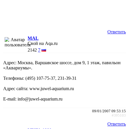
Ответить
MAL
Свой на Aqa.ru
2142
7
Адрес: Москва, Варшавское шоссе, дом 9, 1 этаж, павильон
«Аквариумы».
Телефоны: (495) 107-75-37, 231-39-31
Адрес сайта: www.juwel-aquarium.ru
E-mail: info@juwel-aquarium.ru
09/01/2007 09:53:15
#395103
Ответить