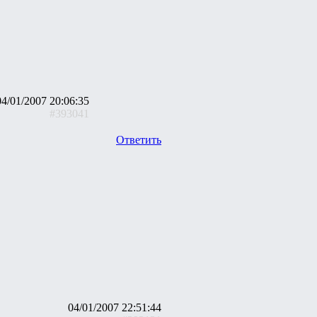
04/01/2007 20:06:35
#393041
Ответить
04/01/2007 22:51:44