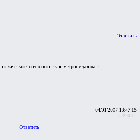
Ответить
 то же самое, начинайте курс метронидазола с
04/01/2007 18:47:15
#393012
Ответить