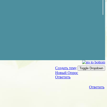
Создать тему
Toggle Dropdown
Новый Опрос
Ответить
Ответить