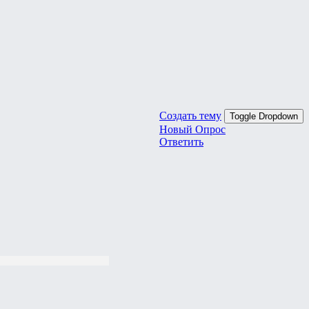
Создать тему
Toggle Dropdown
Новый Опрос
Ответить