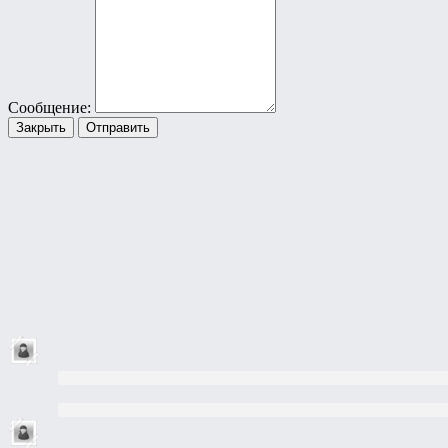
Сообщение:
Закрыть
Отправить