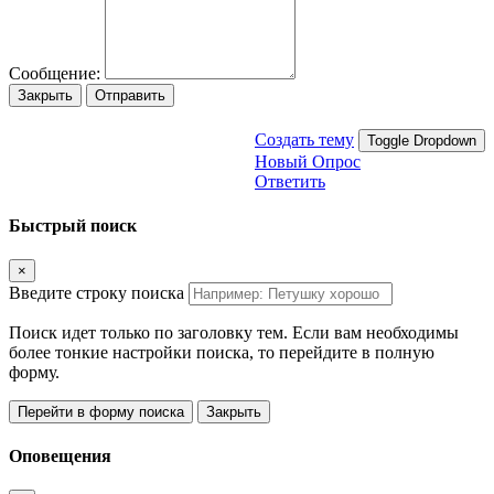
Сообщение:
Закрыть
Отправить
Создать тему
Toggle Dropdown
Новый Опрос
Ответить
Быстрый поиск
×
Введите строку поиска
Поиск идет только по заголовку тем. Если вам необходимы
более тонкие настройки поиска, то перейдите в полную
форму.
Перейти в форму поиска
Закрыть
Оповещения