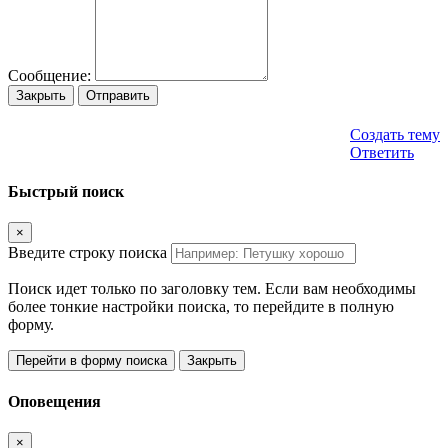
Сообщение:
Закрыть
Отправить
Создать тему
Ответить
Быстрый поиск
×
Введите строку поиска
Поиск идет только по заголовку тем. Если вам необходимы
более тонкие настройки поиска, то перейдите в полную
форму.
Перейти в форму поиска
Закрыть
Оповещения
×