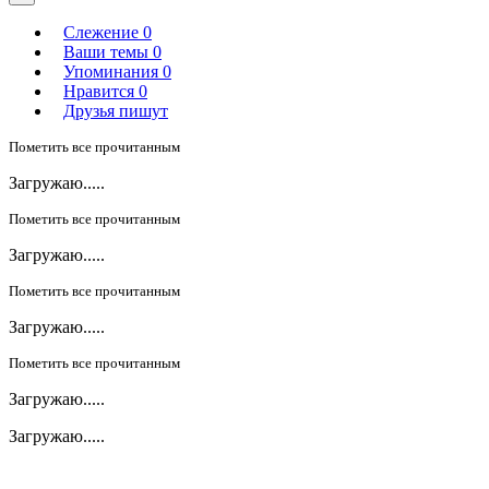
Слежение
0
Ваши темы
0
Упоминания
0
Нравится
0
Друзья пишут
Пометить все прочитанным
Загружаю.....
Пометить все прочитанным
Загружаю.....
Пометить все прочитанным
Загружаю.....
Пометить все прочитанным
Загружаю.....
Загружаю.....