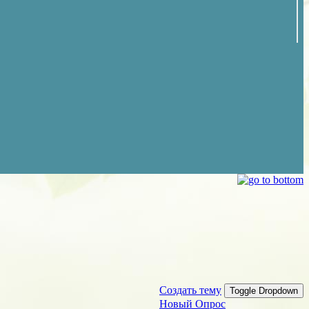
Создать тему
Toggle Dropdown
Новый Опрос