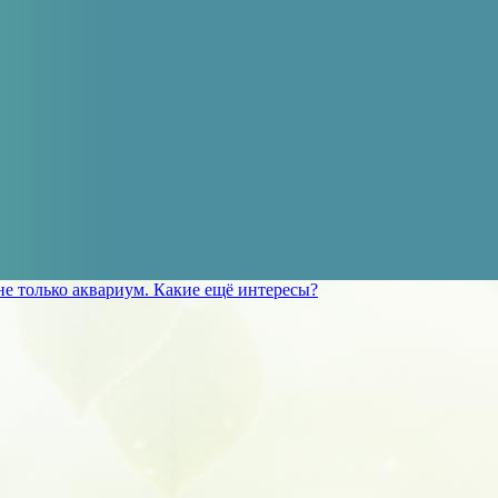
не только аквариум. Какие ещё интересы?