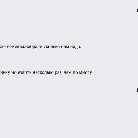
уже неездим.набрали сколько нам надо.
ньку но ездить несколько раз, чем по многу.