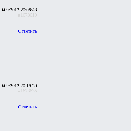
19/09/2012 20:08:48
#1673619
Ответить
19/09/2012 20:19:50
#1673635
Ответить