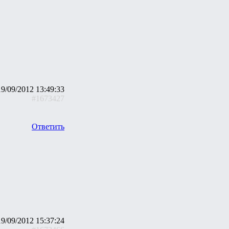
19/09/2012 13:49:33
#1673427
Ответить
19/09/2012 15:37:24