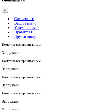
Оповещения
×
Слежение
0
Ваши темы
0
Упоминания
0
Нравится
0
Друзья пишут
Пометить все прочитанным
Загружаю.....
Пометить все прочитанным
Загружаю.....
Пометить все прочитанным
Загружаю.....
Пометить все прочитанным
Загружаю.....
Загружаю.....