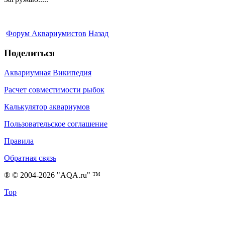
Форум Аквариумистов
Назад
Поделиться
Аквариумная Википедия
Расчет совместимости рыбок
Калькулятор аквариумов
Пользовательское соглашение
Правила
Обратная связь
® © 2004-2026 "AQA.ru" ™
Top