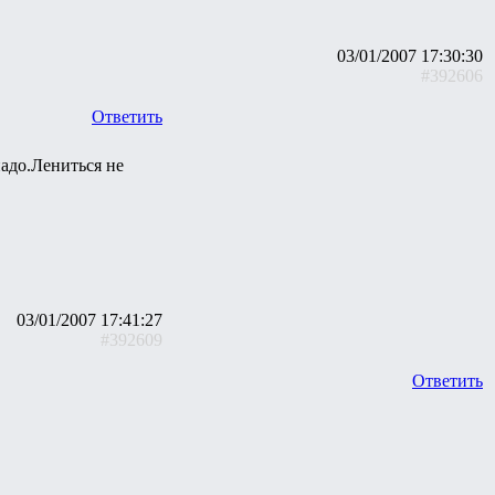
03/01/2007 17:30:30
#392606
Ответить
адо.Лениться не
03/01/2007 17:41:27
#392609
Ответить