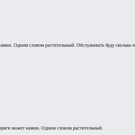
камни. Одним словом растительный. Обслуживать буду сколько н
оряги может камни. Одним словом растительный.