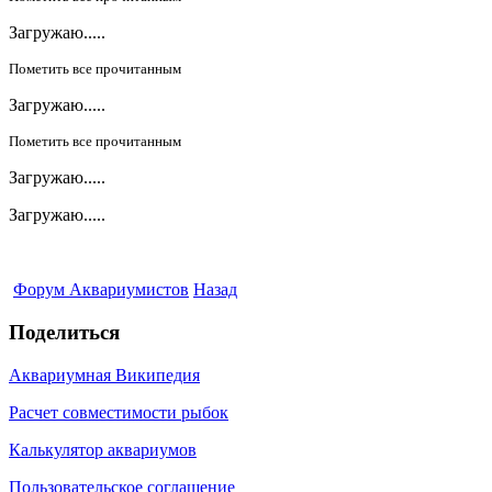
Загружаю.....
Пометить все прочитанным
Загружаю.....
Пометить все прочитанным
Загружаю.....
Загружаю.....
Форум Аквариумистов
Назад
Поделиться
Аквариумная Википедия
Расчет совместимости рыбок
Калькулятор аквариумов
Пользовательское соглашение