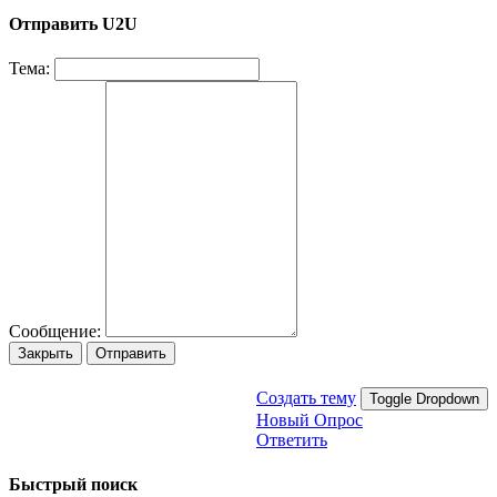
Отправить U2U
Тема:
Сообщение:
Закрыть
Отправить
Создать тему
Toggle Dropdown
Новый Опрос
Ответить
Быстрый поиск