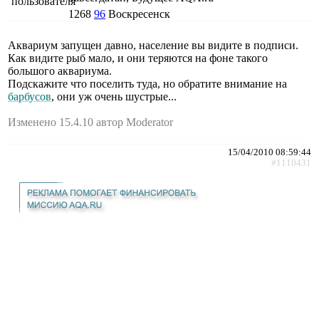
1268
96
Воскресенск
Аквариум запущен давно, население вы видите в подписи.
Как видите рыб мало, и они теряются на фоне такого
большого аквариума.
Подскажите что поселить туда, но обратите внимание на
барбусов
, они уж очень шустрые...
Изменено 15.4.10 автор Moderator
15/04/2010 08:59:44
#1110431