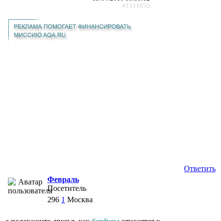
#1111050
Ответить
Февраль
Посетитель
296
1
Москва