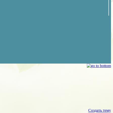
Создать тему