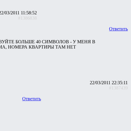
22/03/2011 11:58:52
#1386838
Ответить
ОЛЬЗУЙТЕ БОЛЬШЕ 40 СИМВОЛОВ - У МЕНЯ В
А, НОМЕРА КВАРТИРЫ ТАМ НЕТ
22/03/2011 22:35:11
#1387439
Ответить