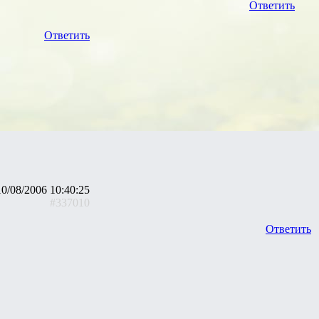
Ответить
Ответить
10/08/2006 10:40:25
#337010
Ответить