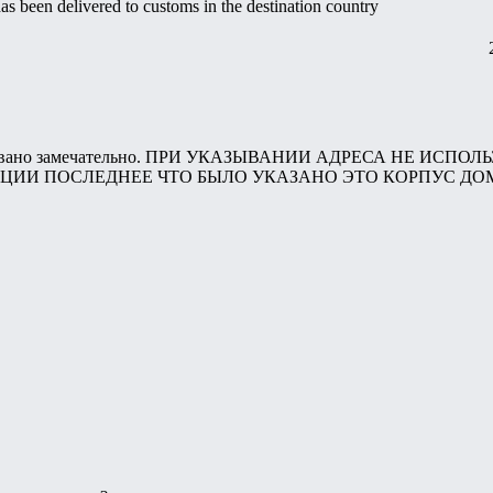
s been delivered to customs in the destination country
паковано замечательно. ПРИ УКАЗЫВАНИИ АДРЕСА НЕ ИСП
ИИ ПОСЛЕДНЕЕ ЧТО БЫЛО УКАЗАНО ЭТО КОРПУС ДОМ