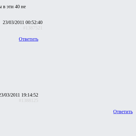
 в эти 40 не
23/03/2011 00:52:40
#1387521
Ответить
23/03/2011 19:14:52
#1388125
Ответить