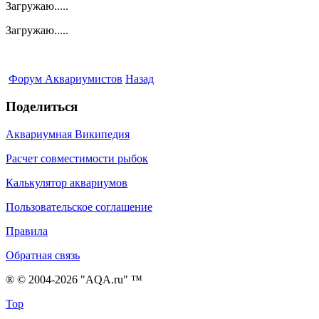
Загружаю.....
Загружаю.....
Форум Аквариумистов
Назад
Поделиться
Аквариумная Википедия
Расчет совместимости рыбок
Калькулятор аквариумов
Пользовательское соглашение
Правила
Обратная связь
® © 2004-2026 "AQA.ru" ™
Top