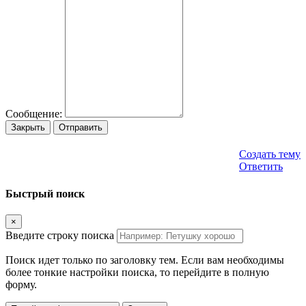
Сообщение:
Закрыть
Отправить
Создать тему
Ответить
Быстрый поиск
×
Введите строку поиска
Поиск идет только по заголовку тем. Если вам необходимы
более тонкие настройки поиска, то перейдите в полную
форму.