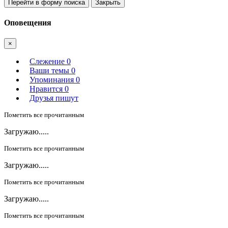
Перейти в форму поиска
Закрыть
Оповещения
×
Слежение
0
Ваши темы
0
Упоминания
0
Нравится
0
Друзья пишут
Пометить все прочитанным
Загружаю.....
Пометить все прочитанным
Загружаю.....
Пометить все прочитанным
Загружаю.....
Пометить все прочитанным