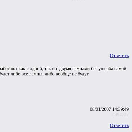
Ответить
аботают как с одной, так и с двумя лампами без ущерба самой
удет либо все лампы, либо вообще не будут
08/01/2007 14:39:49
#394727
Ответить