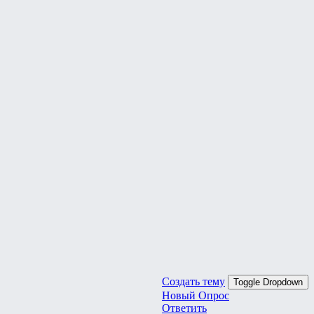
Создать тему
Toggle Dropdown
Новый Опрос
Ответить