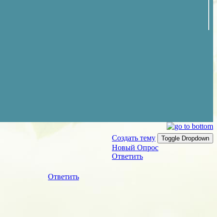
Создать тему
Toggle Dropdown
Новый Опрос
Ответить
Ответить