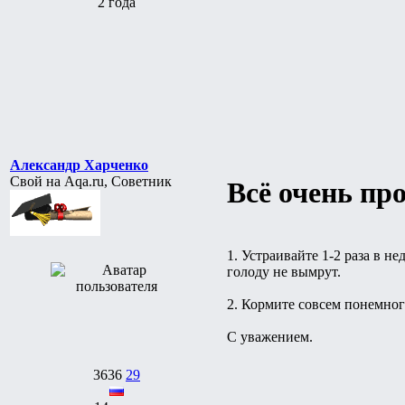
2 года
Александр Харченко
Свой на Aqa.ru, Советник
Всё очень про
1. Устраивайте 1-2 раза в 
голоду не вымрут.
2. Кормите совсем понемног
С уважением.
3636
29