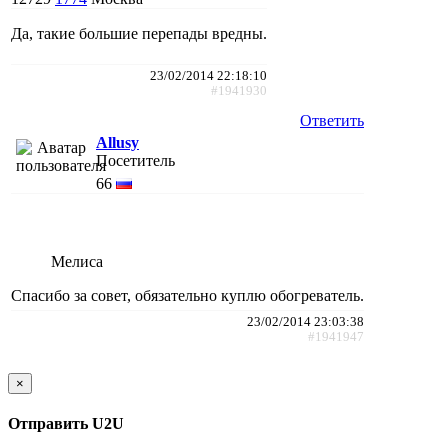
Да, такие большие перепады вредны.
23/02/2014 22:18:10
#1941930
Ответить
Allusy
Посетитель
66
Мелиса
Спасибо за совет, обязательно куплю обогреватель.
23/02/2014 23:03:38
#1941947
×
Отправить U2U