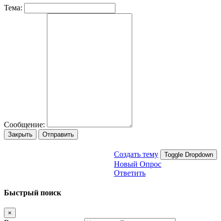
Тема:
Сообщение:
Закрыть
Отправить
Создать тему
Toggle Dropdown
Новый Опрос
Ответить
Быстрый поиск
×