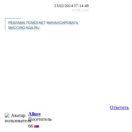
23/02/2014 17:14:49
#1941769
Ответить
Allusy
Посетитель
66