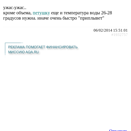
ужас-ужас..
кроме объема,
петушку
еще и температура воды 26-28
градусов нужна. иначе очень быстро "приплывет"
06/02/2014 15:51:01
#1932757