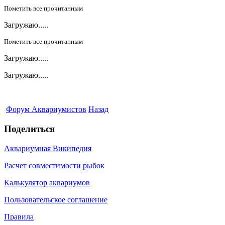
Пометить все прочитанным
Загружаю.....
Пометить все прочитанным
Загружаю.....
Загружаю.....
Форум Аквариумистов
Назад
Поделиться
Аквариумная Википедия
Расчет совместимости рыбок
Калькулятор аквариумов
Пользовательское соглашение
Правила