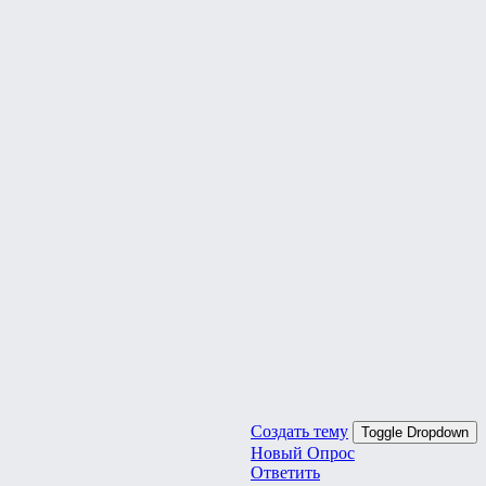
Создать тему
Toggle Dropdown
Новый Опрос
Ответить