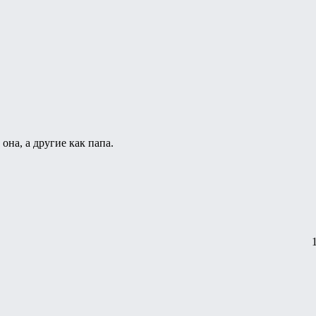
она, а другие как папа.