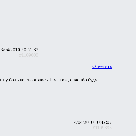
13/04/2010 20:51:37
#1109000
Ответить
нцу больше склоняюсь. Ну чтож, спасибо буду
14/04/2010 10:42:07
#1109393