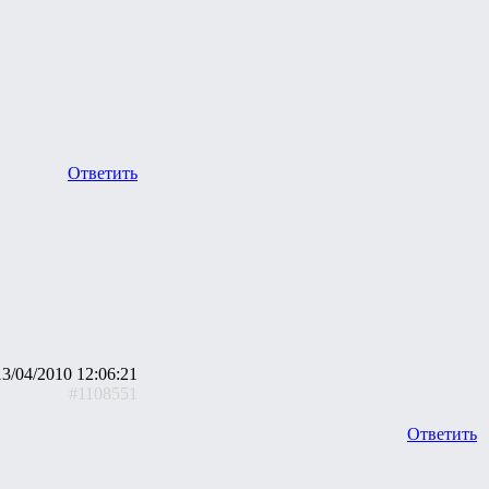
Ответить
13/04/2010 12:06:21
#1108551
Ответить