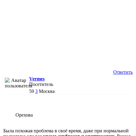
Ответить
Vermes
Посетитель
59
3
Москва
Орехова
Была похожая проблема в своё время, даже при нормальной