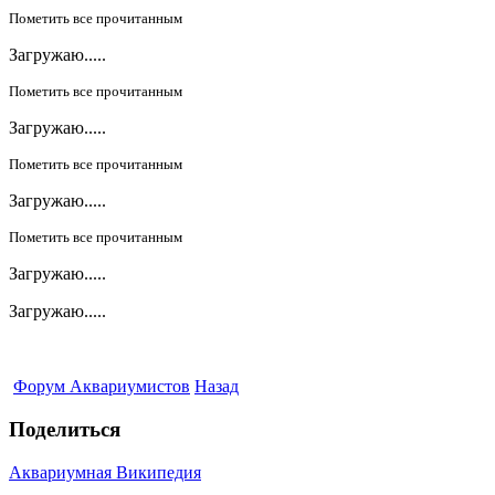
Пометить все прочитанным
Загружаю.....
Пометить все прочитанным
Загружаю.....
Пометить все прочитанным
Загружаю.....
Пометить все прочитанным
Загружаю.....
Загружаю.....
Форум Аквариумистов
Назад
Поделиться
Аквариумная Википедия