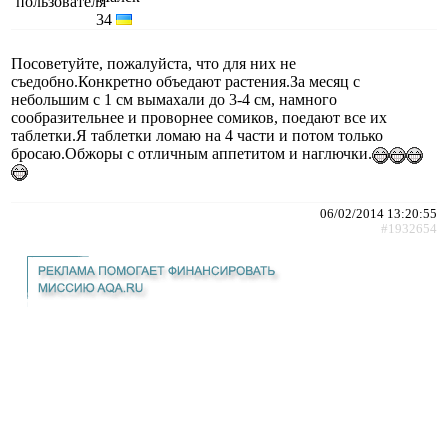
34
Посоветуйте, пожалуйста, что для них не
съедобно.Конкретно объедают растения.За месяц с
небольшим с 1 см вымахали до 3-4 см, намного
сообразительнее и проворнее сомиков, поедают все их
таблетки.Я таблетки ломаю на 4 части и потом только
бросаю.Обжоры с отличным аппетитом и наглючки.
06/02/2014 13:20:55
#1932654