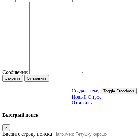
Сообщение:
Закрыть
Отправить
Создать тему
Toggle Dropdown
Новый Опрос
Ответить
Быстрый поиск
×
Введите строку поиска