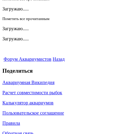
Загружаю.....
Пометить все прочитанным
Загружаю.....
Загружаю.....
Форум Аквариумистов
Назад
Поделиться
Аквариумная Википедия
Расчет совместимости рыбок
Калькулятор аквариумов
Пользовательское соглашение
Правила
Обратная связь