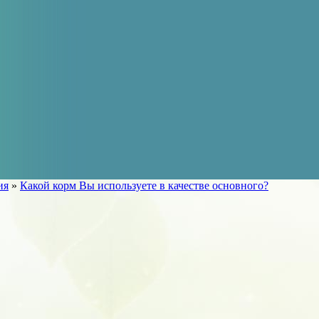
ия
»
Какой корм Вы используете в качестве основного?