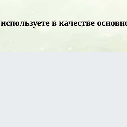
используете в качестве основн