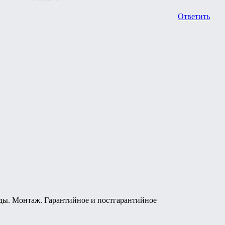
Ответить
ды. Монтаж. Гарантийное и постгарантийное