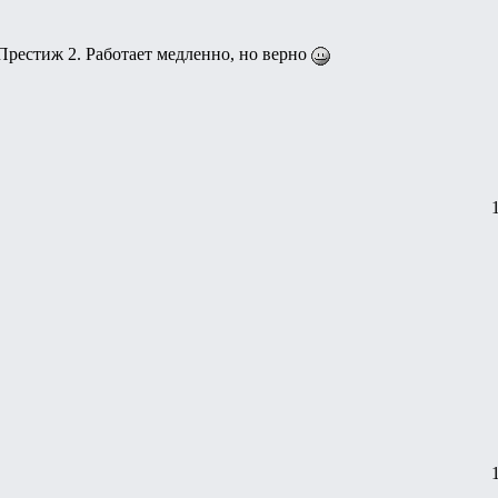
Престиж 2. Работает медленно, но верно