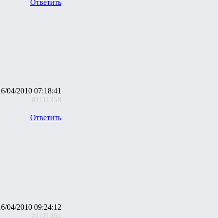
Ответить
16/04/2010 07:18:41
#1111358
Ответить
16/04/2010 09:24:12
#1111404