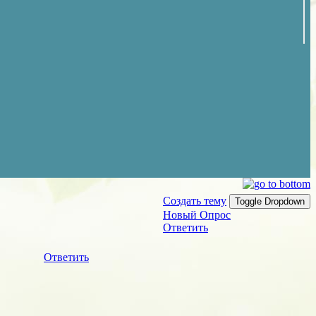
Создать тему
Toggle Dropdown
Новый Опрос
Ответить
Ответить