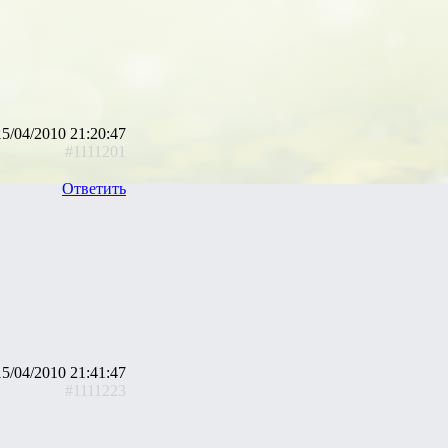
15/04/2010 21:20:47
#1111201
Ответить
15/04/2010 21:41:47
#1111223