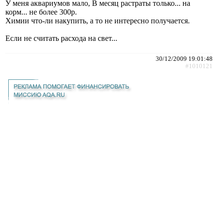
У меня аквариумов мало, В месяц растраты только... на
корм... не более 300р.
Химии что-ли накупить, а то не интересно получается.
Если не считать расхода на свет...
30/12/2009 19:01:48
#1010121