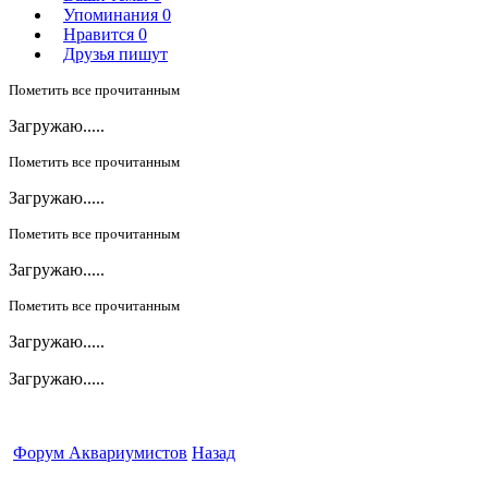
Упоминания
0
Нравится
0
Друзья пишут
Пометить все прочитанным
Загружаю.....
Пометить все прочитанным
Загружаю.....
Пометить все прочитанным
Загружаю.....
Пометить все прочитанным
Загружаю.....
Загружаю.....
Форум Аквариумистов
Назад