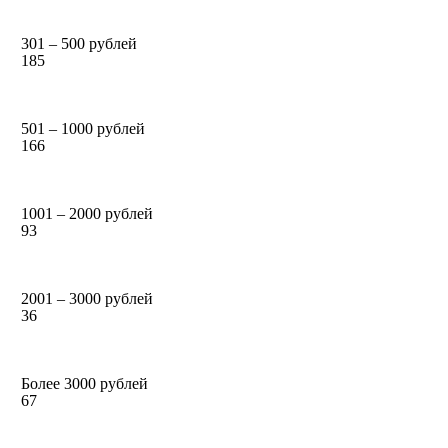
301 – 500 рублей
185
501 – 1000 рублей
166
1001 – 2000 рублей
93
2001 – 3000 рублей
36
Более 3000 рублей
67