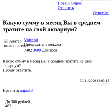
Новый Опрос
Ответить
Ответить
Какую сумму в месяц Вы в среднем
тратите на свой аквариум?
Volcan0
Председатель колхоза
7482
3689
Дмитров
Какую сумму в месяц Вы в среднем тратите на свой
аквариум?
Прошу ответить.
30/11/2009 18:03:15
#983718
Нравится
argan13
До 300 рублей
463