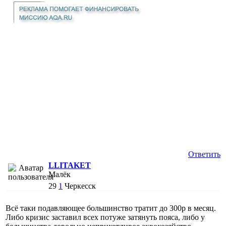
Ответить
LLITAKET
Малёк
29
1
Черкесск
Всё таки подавляющее большинство тратит до 300р в месяц.
Либо кризис заставил всех потуже затянуть пояса, либо у