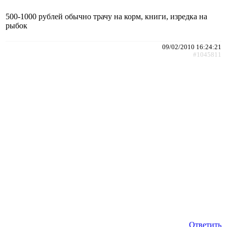
500-1000 рублей обычно трачу на корм, книги, изредка на
рыбок
09/02/2010 16:24:21
#1045811
Ответить