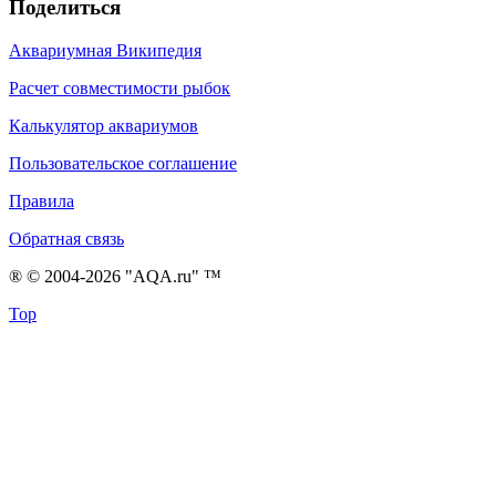
Поделиться
Аквариумная Википедия
Расчет совместимости рыбок
Калькулятор аквариумов
Пользовательское соглашение
Правила
Обратная связь
® © 2004-2026 "AQA.ru" ™
Top