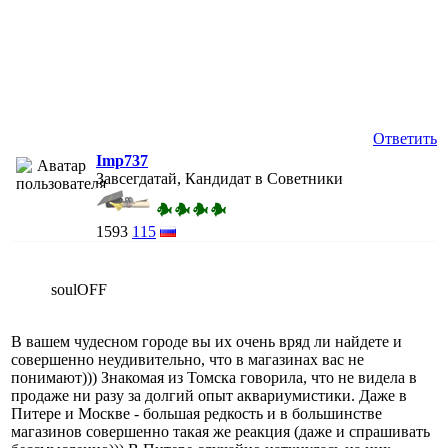
Ответить
Imp737
Завсегдатай, Кандидат в Советники
1593
115
soulOFF
В вашем чудесном городе вы их очень вряд ли найдете и
совершенно неудивительно, что в магазинах вас не
понимают))) Знакомая из Томска говорила, что не видела в
продаже ни разу за долгий опыт аквариумистики. Даже в
Питере и Москве - большая редкость и в большинстве
магазинов совершенно такая же реакция (даже и спрашивать