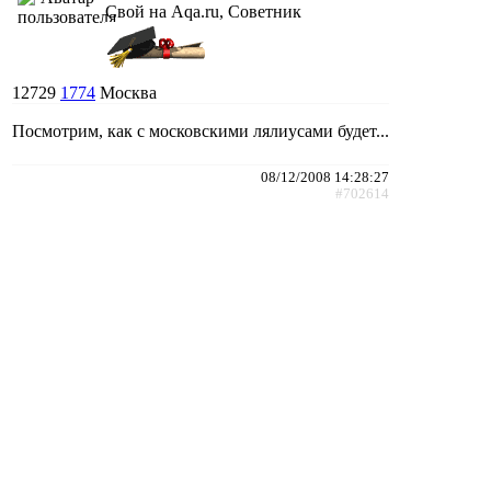
Свой на Aqa.ru, Советник
12729
1774
Москва
Посмотрим, как с московскими лялиусами будет...
08/12/2008 14:28:27
#702614