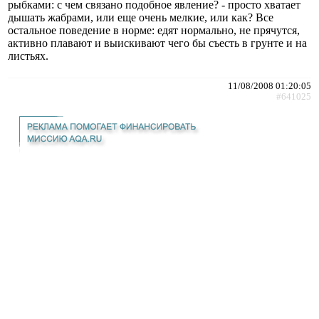
рыбками: с чем связано подобное явление? - просто хватает
дышать жабрами, или еще очень мелкие, или как? Все
остальное поведение в норме: едят нормально, не прячутся,
активно плавают и выискивают чего бы съесть в грунте и на
листьях.
11/08/2008 01:20:05
#641025