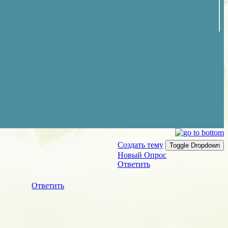
Создать тему
Toggle Dropdown
Новый Опрос
Ответить
Ответить