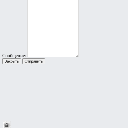
Сообщение:
Закрыть
Отправить