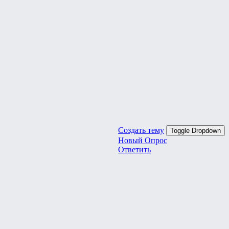
Создать тему
Toggle Dropdown
Новый Опрос
Ответить