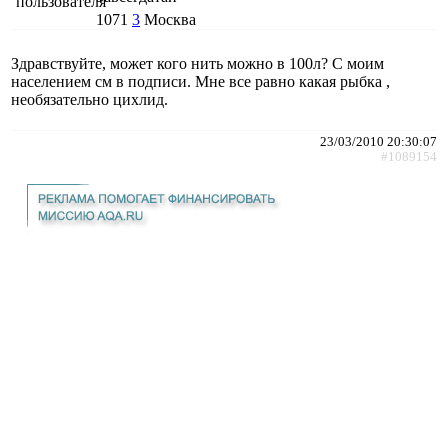
1071
3
Москва
Здравствуйте, может кого нить можно в 100л? С моим
населением см в подписи. Мне все равно какая рыбка ,
необязательно цихлид.
23/03/2010 20:30:07
#1089154