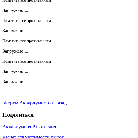
Пометить все прочитанным
Загружаю.....
Пометить все прочитанным
Загружаю.....
Пометить все прочитанным
Загружаю.....
Пометить все прочитанным
Загружаю.....
Загружаю.....
Форум Аквариумистов
Назад
Поделиться
Аквариумная Википедия
Расчет совместимости рыбок