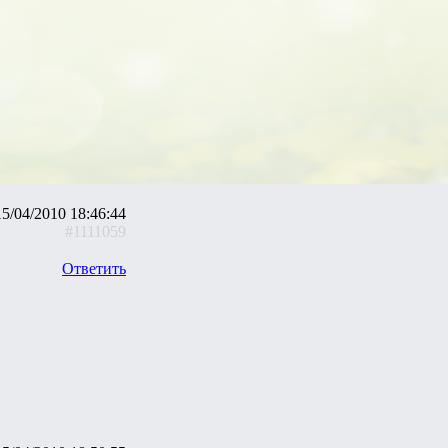
15/04/2010 18:46:44
#1111059
Ответить