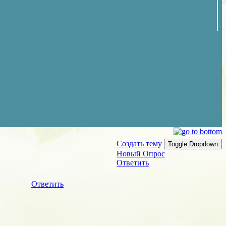
Создать тему
Toggle Dropdown
Новый Опрос
Ответить
Ответить