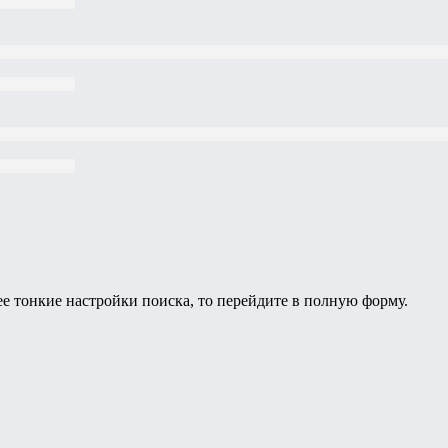
ее тонкие настройки поиска, то перейдите в полную форму.