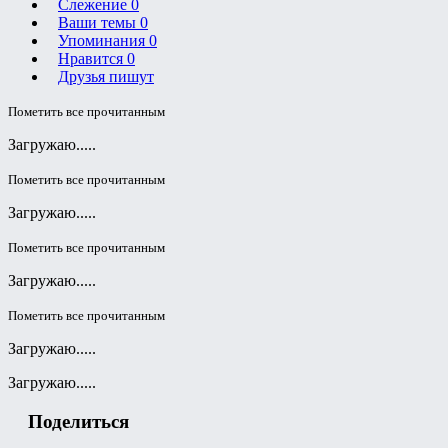
Слежение
0
Ваши темы
0
Упоминания
0
Нравится
0
Друзья пишут
Пометить все прочитанным
Загружаю.....
Пометить все прочитанным
Загружаю.....
Пометить все прочитанным
Загружаю.....
Пометить все прочитанным
Загружаю.....
Загружаю.....
Поделиться