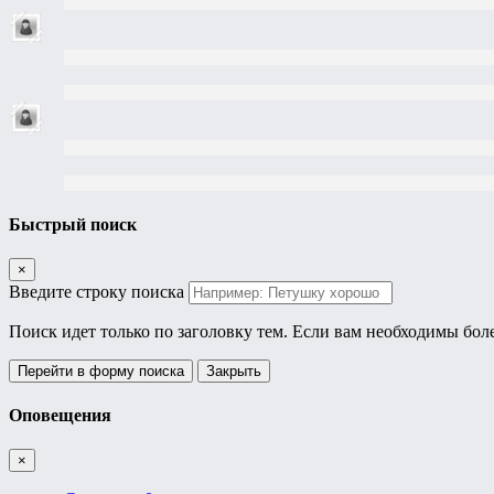
Быстрый поиск
×
Введите строку поиска
Поиск идет только по заголовку тем. Если вам необходимы бол
Перейти в форму поиска
Закрыть
Оповещения
×