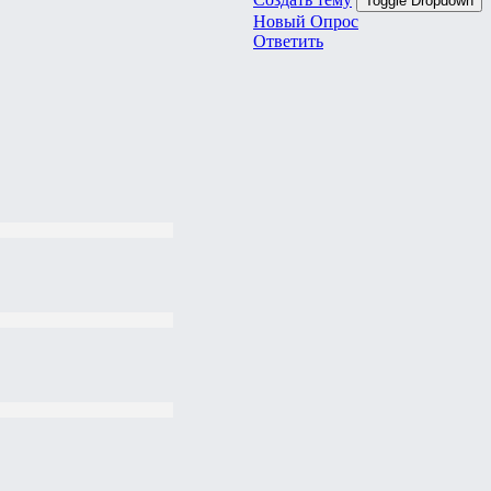
Toggle Dropdown
Новый Опрос
Ответить