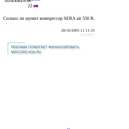
22
Сильно ли шумит компрессор SERA air 550 R.
28/10/2005 11:11:33
#244965