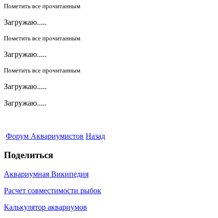
Пометить все прочитанным
Загружаю.....
Пометить все прочитанным
Загружаю.....
Пометить все прочитанным
Загружаю.....
Загружаю.....
Форум Аквариумистов
Назад
Поделиться
Аквариумная Википедия
Расчет совместимости рыбок
Калькулятор аквариумов