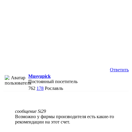
Ответить
Musyupick
Постоянный посетитель
762
178
Рославль
сообщение Si29
Возможно у фирмы производителя есть какие-то
рекомендации на этот счет.