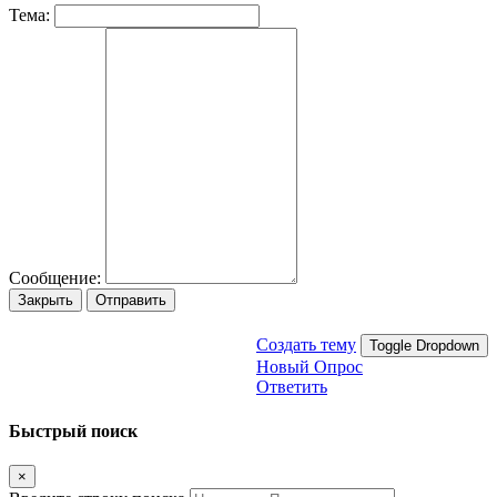
Тема:
Сообщение:
Закрыть
Отправить
Создать тему
Toggle Dropdown
Новый Опрос
Ответить
Быстрый поиск
×