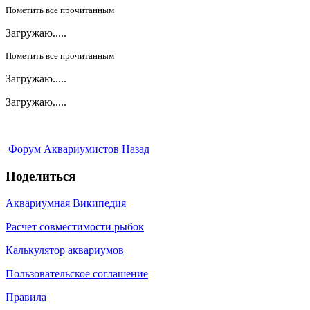
Пометить все прочитанным
Загружаю.....
Пометить все прочитанным
Загружаю.....
Загружаю.....
Форум Аквариумистов
Назад
Поделиться
Аквариумная Википедия
Расчет совместимости рыбок
Калькулятор аквариумов
Пользовательское соглашение
Правила