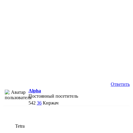
Ответить
Alpha
Постоянный посетитель
542
36
Киржач
Tetra