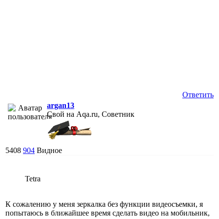
Ответить
argan13
Свой на Aqa.ru, Советник
5408
904
Видное
Tetra
К сожалению у меня зеркалка без функции видеосъемки, я
попытаюсь в ближайшее время сделать видео на мобильник,