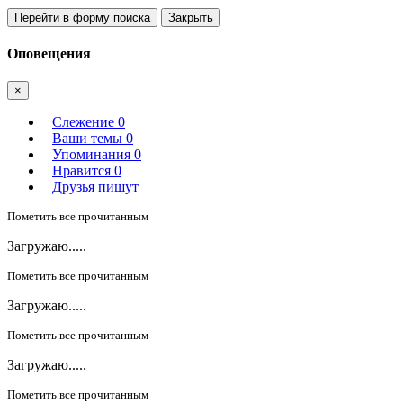
Перейти в форму поиска
Закрыть
Оповещения
×
Слежение
0
Ваши темы
0
Упоминания
0
Нравится
0
Друзья пишут
Пометить все прочитанным
Загружаю.....
Пометить все прочитанным
Загружаю.....
Пометить все прочитанным
Загружаю.....
Пометить все прочитанным