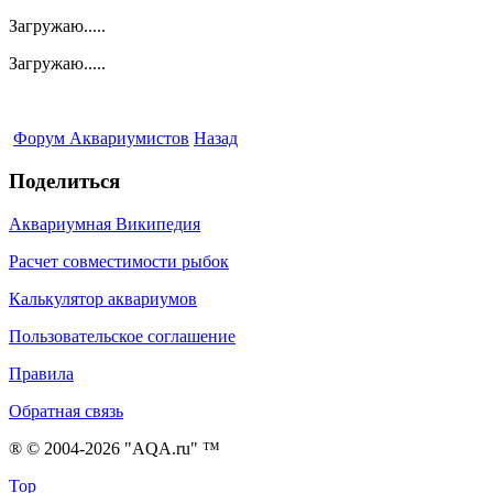
Загружаю.....
Загружаю.....
Форум Аквариумистов
Назад
Поделиться
Аквариумная Википедия
Расчет совместимости рыбок
Калькулятор аквариумов
Пользовательское соглашение
Правила
Обратная связь
® © 2004-2026 "AQA.ru" ™
Top