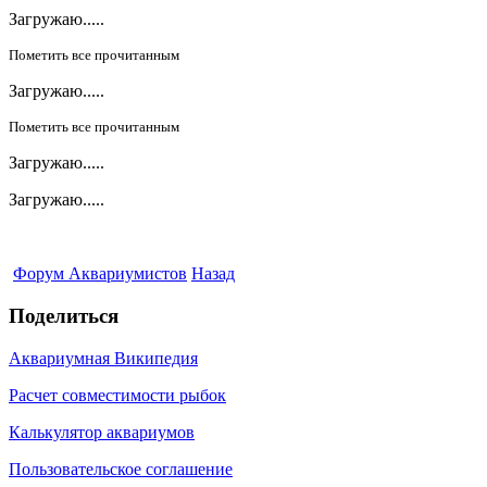
Загружаю.....
Пометить все прочитанным
Загружаю.....
Пометить все прочитанным
Загружаю.....
Загружаю.....
Форум Аквариумистов
Назад
Поделиться
Аквариумная Википедия
Расчет совместимости рыбок
Калькулятор аквариумов
Пользовательское соглашение