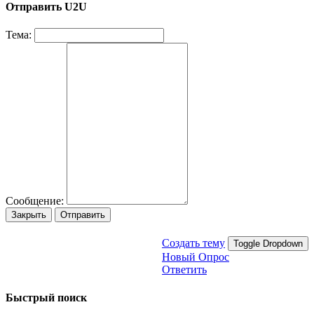
Отправить U2U
Тема:
Сообщение:
Закрыть
Отправить
Создать тему
Toggle Dropdown
Новый Опрос
Ответить
Быстрый поиск