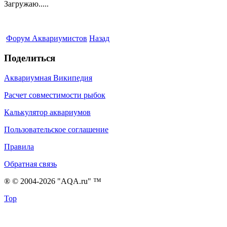
Загружаю.....
Форум Аквариумистов
Назад
Поделиться
Аквариумная Википедия
Расчет совместимости рыбок
Калькулятор аквариумов
Пользовательское соглашение
Правила
Обратная связь
® © 2004-2026 "AQA.ru" ™
Top