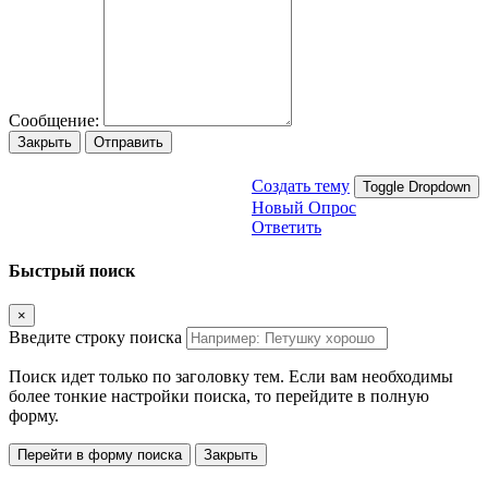
Сообщение:
Закрыть
Отправить
Создать тему
Toggle Dropdown
Новый Опрос
Ответить
Быстрый поиск
×
Введите строку поиска
Поиск идет только по заголовку тем. Если вам необходимы
более тонкие настройки поиска, то перейдите в полную
форму.
Перейти в форму поиска
Закрыть