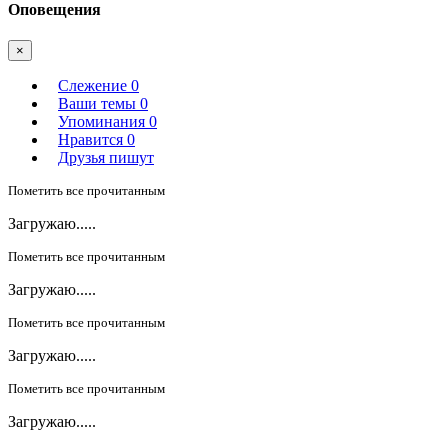
Оповещения
×
Слежение
0
Ваши темы
0
Упоминания
0
Нравится
0
Друзья пишут
Пометить все прочитанным
Загружаю.....
Пометить все прочитанным
Загружаю.....
Пометить все прочитанным
Загружаю.....
Пометить все прочитанным
Загружаю.....