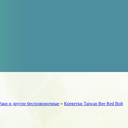
Раки и другие беспозвоночные
»
Креветки Taiwan Bee Red Bolt