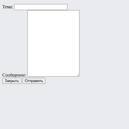
Тема:
Сообщение:
Закрыть
Отправить