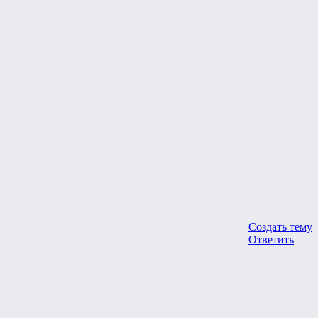
Создать тему
Ответить