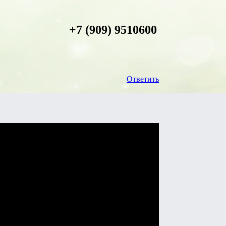
+7 (909) 9510600
Ответить