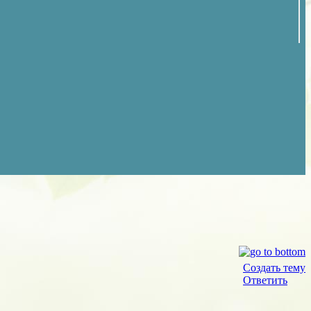
Создать тему
Ответить