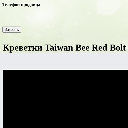
Телефон продавца
Закрыть
Креветки Taiwan Bee Red Bolt