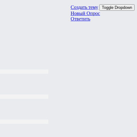
Создать тему
Toggle Dropdown
Новый Опрос
Ответить