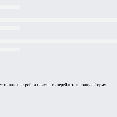
ее тонкие настройки поиска, то перейдите в полную форму.