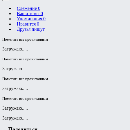
Слежение
0
Ваши темы
0
Упоминания
0
Нравится
0
Друзья пишут
Пометить все прочитанным
Загружаю.....
Пометить все прочитанным
Загружаю.....
Пометить все прочитанным
Загружаю.....
Пометить все прочитанным
Загружаю.....
Загружаю.....
Поделиться