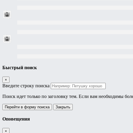
Быстрый поиск
×
Введите строку поиска
Поиск идет только по заголовку тем. Если вам необходимы бол
Перейти в форму поиска
Закрыть
Оповещения
×