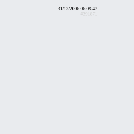
31/12/2006 06:09:47
#391871