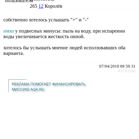
265
12
Королёв
собственно хотелось услышать "+" и "-"
имхо
у подвесных минусы: пыль на воду, при испарении
воды увеличивается жесткость онной.
хотелось бы услышать мнение людей исползовавших оба
варианта.
07/04/2010 09:59:31
#1103200