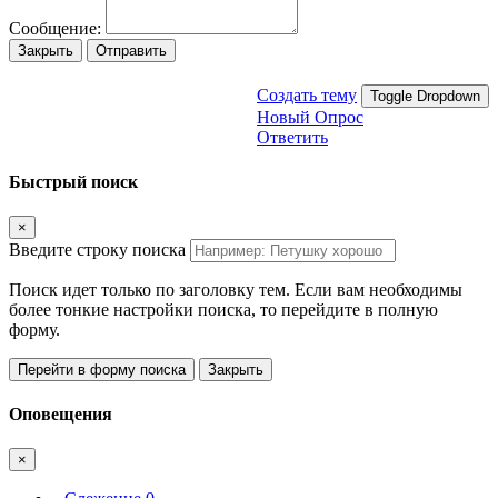
Сообщение:
Закрыть
Отправить
Создать тему
Toggle Dropdown
Новый Опрос
Ответить
Быстрый поиск
×
Введите строку поиска
Поиск идет только по заголовку тем. Если вам необходимы
более тонкие настройки поиска, то перейдите в полную
форму.
Перейти в форму поиска
Закрыть
Оповещения
×