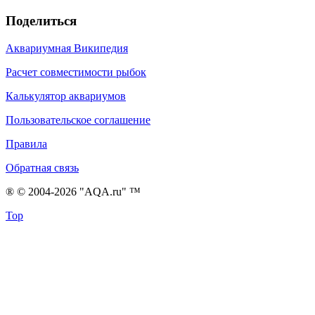
Поделиться
Аквариумная Википедия
Расчет совместимости рыбок
Калькулятор аквариумов
Пользовательское соглашение
Правила
Обратная связь
® © 2004-2026 "AQA.ru" ™
Top