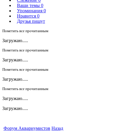
Слежение
0
Ваши темы
0
Упоминания
0
Нравится
0
Друзья пишут
Пометить все прочитанным
Загружаю.....
Пометить все прочитанным
Загружаю.....
Пометить все прочитанным
Загружаю.....
Пометить все прочитанным
Загружаю.....
Загружаю.....
Форум Аквариумистов
Назад