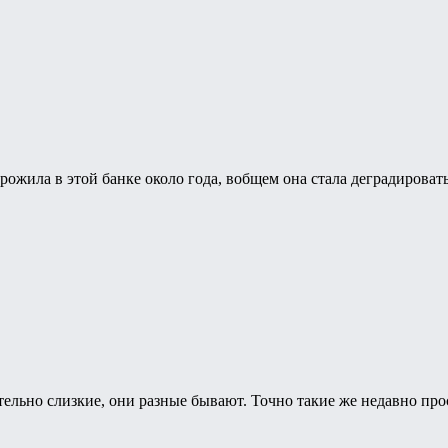
рожила в этой банке около года, вобщем она стала деградироват
тельно слизкие, они разные бывают. Точно такие же недавно пр