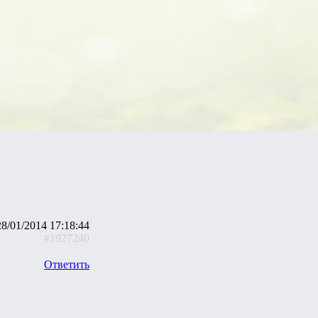
28/01/2014 17:18:44
#1927240
Ответить