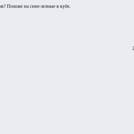
в? Похоже на сине-зелные в кубе.