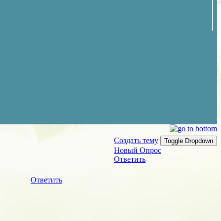
Создать тему
Toggle Dropdown
Новый Опрос
Ответить
Ответить