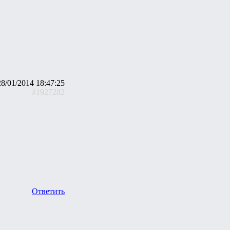
28/01/2014 18:47:25
#1927282
Ответить